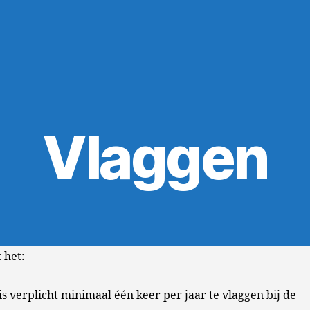
Vlaggen
 het:
d is verplicht minimaal één keer per jaar te vlaggen bij de