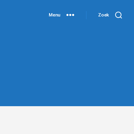
Menu
Zoek