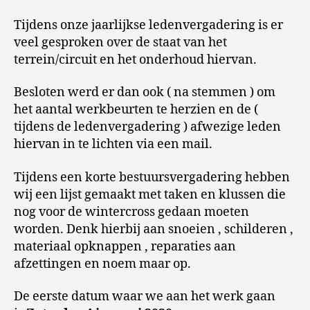
Tijdens onze jaarlijkse ledenvergadering is er
veel gesproken over de staat van het
terrein/circuit en het onderhoud hiervan.
Besloten werd er dan ook ( na stemmen ) om
het aantal werkbeurten te herzien en de (
tijdens de ledenvergadering ) afwezige leden
hiervan in te lichten via een mail.
Tijdens een korte bestuursvergadering hebben
wij een lijst gemaakt met taken en klussen die
nog voor de wintercross gedaan moeten
worden. Denk hierbij aan snoeien , schilderen ,
materiaal opknappen , reparaties aan
afzettingen en noem maar op.
De eerste datum waar we aan het werk gaan