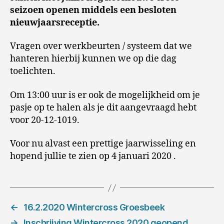
seizoen openen middels een besloten
nieuwjaarsreceptie.
Vragen over werkbeurten / systeem dat we
hanteren hierbij kunnen we op die dag
toelichten.
Om 13:00 uur is er ook de mogelijkheid om je
pasje op te halen als je dit aangevraagd hebt
voor 20-12-1019.
Voor nu alvast een prettige jaarwisseling en
hopend jullie te zien op 4 januari 2020 .
←
16.2.2020 Wintercross Groesbeek
→
Inschrijving Wintercross 2020 geopend