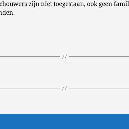
chouwers zijn niet toegestaan, ook geen famil
nden.