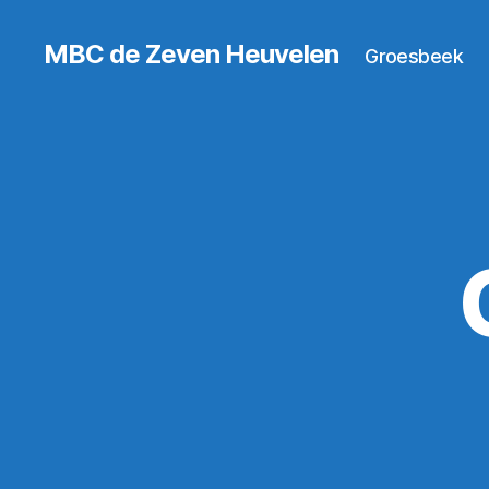
MBC de Zeven Heuvelen
Groesbeek