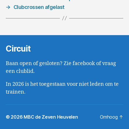
→
Clubcrossen afgelast
Circuit
Baan open of gesloten? Zie facebook of vraag
een clublid.
In 2026 is het toegestaan voor niet leden om te
trainen.
© 2026
MBC de Zeven Heuvelen
Omhoog
↑